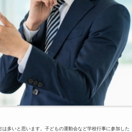
方は多いと思います。子どもの運動会など学校行事に参加した