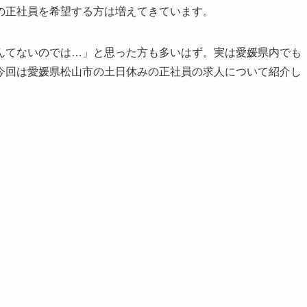
の正社員を希望する方は増えてきています。
んてないのでは…」と思った方も多いはず。実は愛媛県内でも
今回は愛媛県松山市の土日休みの正社員の求人について紹介し