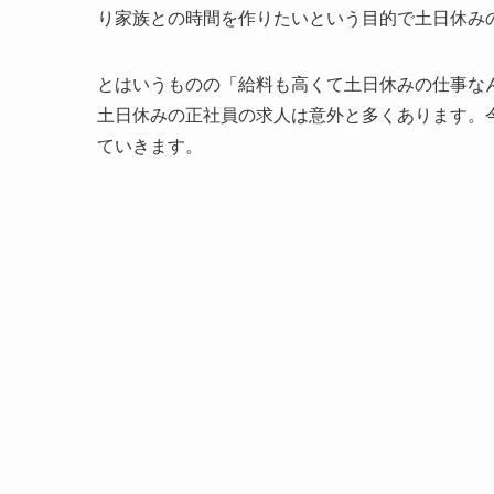
り家族との時間を作りたいという目的で土日休み
とはいうものの「給料も高くて土日休みの仕事な
土日休みの正社員の求人は意外と多くあります。
ていきます。