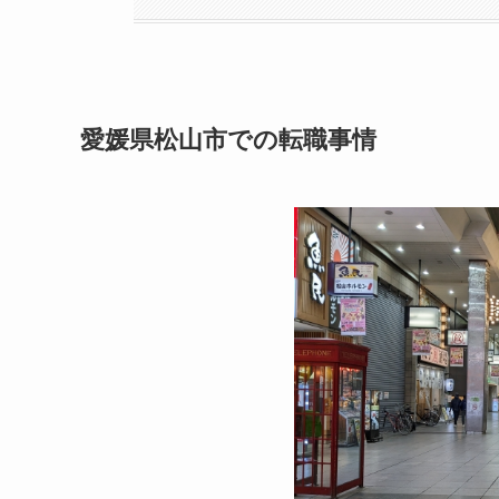
愛媛県松山市での転職事情