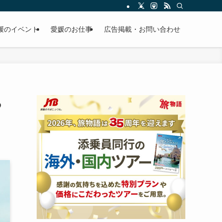
媛のイベント
愛媛のお仕事
広告掲載・お問い合わせ
る