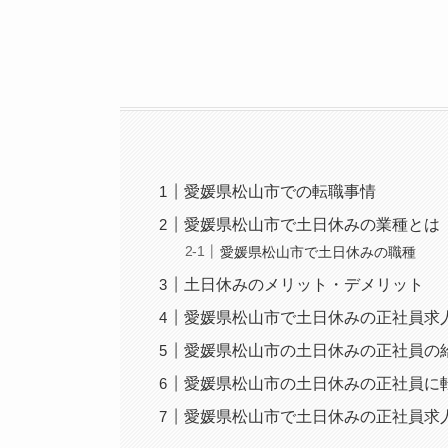
愛媛県松山市での転職事情
愛媛県松山市で土日休みの業種とは
愛媛県松山市で土日休みの職種
土日休みのメリット・デメリット
愛媛県松山市で土日休みの正社員求
愛媛県松山市の土日休みの正社員の
愛媛県松山市の土日休みの正社員に
愛媛県松山市で土日休みの正社員求