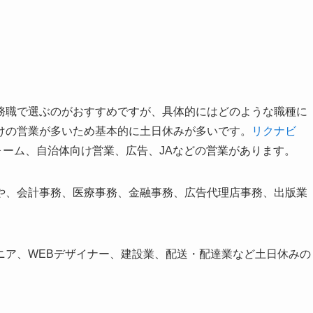
務職で選ぶのがおすすめですが、具体的にはどのような職種に
けの営業が多いため基本的に土日休みが多いです。
リクナビ
ーム、自治体向け営業、広告、JAなどの営業があります。
や、会計事務、医療事務、金融事務、広告代理店事務、出版業
ニア、WEBデザイナー、建設業、配送・配達業など土日休みの