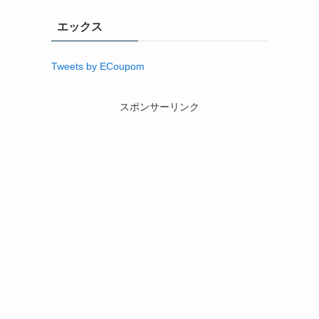
エックス
Tweets by ECoupom
スポンサーリンク