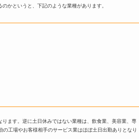
るのかというと、下記のような業種があります。
なります。逆に土日休みではない業種は、飲食業、美容業、専
稼動の工場やお客様相手のサービス業はほぼ土日出勤ありとなり