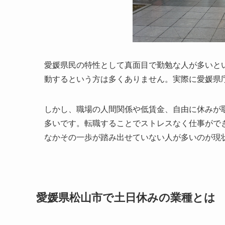
愛媛県民の特性として真面目で勤勉な人が多いと
動するという方は多くありません。実際に愛媛県
しかし、職場の人間関係や低賃金、自由に休みが
多いです。転職することでストレスなく仕事がで
なかその一歩が踏み出せていない人が多いのが現
愛媛県松山市で土日休みの業種とは