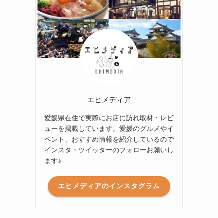
エヒメディア
愛媛県在住で実際にお店に訪れ取材・レビ
ューを掲載しています。愛媛のグルメやイ
ベント、おすすめ情報を紹介しているので
インスタ・ツイッターのフォローお願いし
ます♪
エヒメディアのインスタグラム