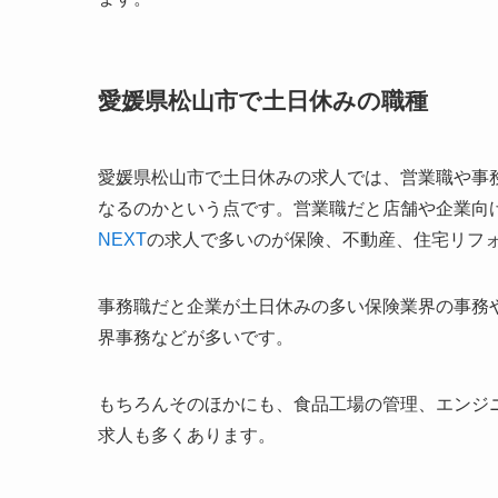
愛媛県松山市で土日休みの職種
愛媛県松山市で土日休みの求人では、営業職や事
なるのかという点です。営業職だと店舗や企業向
NEXT
の求人で多いのが保険、不動産、住宅リフォ
事務職だと企業が土日休みの多い保険業界の事務
界事務などが多いです。
もちろんそのほかにも、食品工場の管理、エンジ
求人も多くあります。