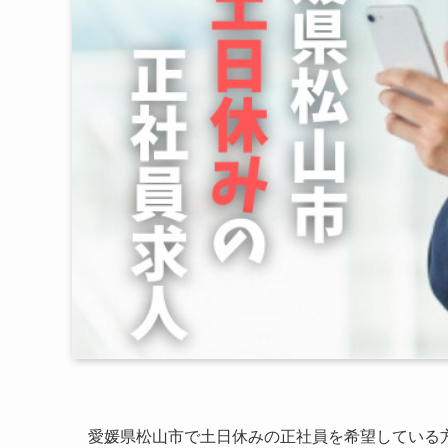
愛媛県松山市で土日休みの正社員を希望している