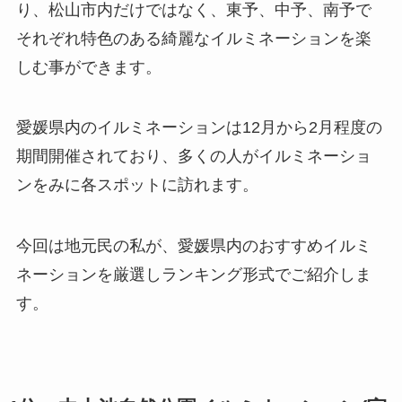
り、松山市内だけではなく、東予、中予、南予で
それぞれ特色のある綺麗なイルミネーションを楽
しむ事ができます。
愛媛県内のイルミネーションは12月から2月程度の
期間開催されており、多くの人がイルミネーショ
ンをみに各スポットに訪れます。
今回は地元民の私が、愛媛県内のおすすめイルミ
ネーションを厳選しランキング形式でご紹介しま
す。