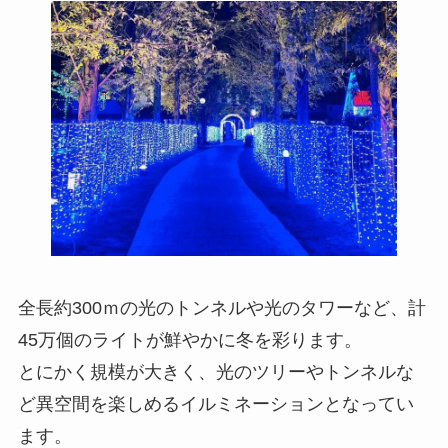
全長約300ｍの光のトンネルや光のタワーなど、計
45万個のライトが鮮やかに冬を彩ります。
とにかく規模が大きく、光のツリーやトンネルな
ど異空間を楽しめるイルミネーションとなってい
ます。