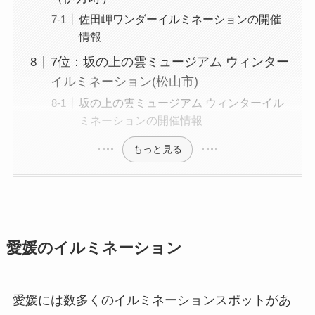
佐田岬ワンダーイルミネーションの開催
情報
7位：坂の上の雲ミュージアム ウィンター
イルミネーション(松山市)
坂の上の雲ミュージアム ウィンターイル
ミネーションの開催情報
もっと見る
愛媛のイルミネーション
愛媛には数多くのイルミネーションスポットがあ