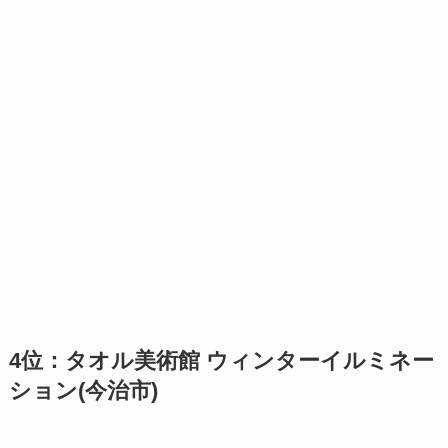
4位：タオル美術館 ウィンターイルミネー
ション(今治市)