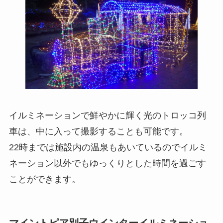
イルミネーションで鮮やかに輝く光のトロッコ列
車は、中に入って撮影することも可能です。
22時までは施設内の温泉もあいているのでイルミ
ネーション以外でもゆっくりとした時間を過ごす
ことができます。
マイントピア別子ウインターイルミネーショ