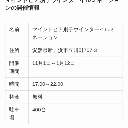
ンの開催情報
名前
マイントピア別子ウインターイルミ
ネーション
住所
愛媛県新居浜市立川町707-3
開催
11月1日～1月12日
期間
時間
17:00～22:00
料金
無料
駐車
400台
場