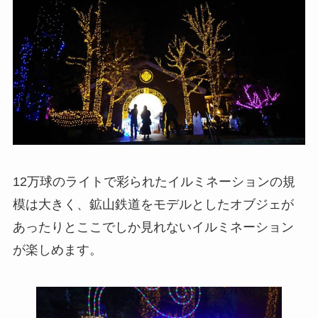
12万球のライトで彩られたイルミネーションの規
模は大きく、鉱山鉄道をモデルとしたオブジェが
あったりとここでしか見れないイルミネーション
が楽しめます。