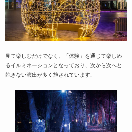
見て楽しむだけでなく、「体験」を通じて楽しめ
るイルミネーションとなっており、次から次へと
飽きない演出が多く施されています。