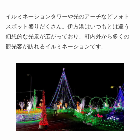
イルミネーションタワーや光のアーチなどフォト
スポット盛りだくさん。伊方港はいつもとは違う
幻想的な光景が広がっており、町内外から多くの
観光客が訪れるイルミネーションです。