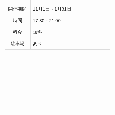
開催期間
11月1日～1月31日
時間
17:30～21:00
料金
無料
駐車場
あり