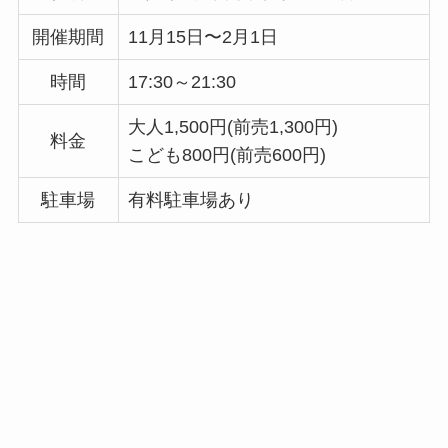
開催期間
11月15日〜2月1日
時間
17:30～21:30
大人1,500円(前売1,300円)
料金
こども800円(前売600円)
駐車場
有料駐車場あり