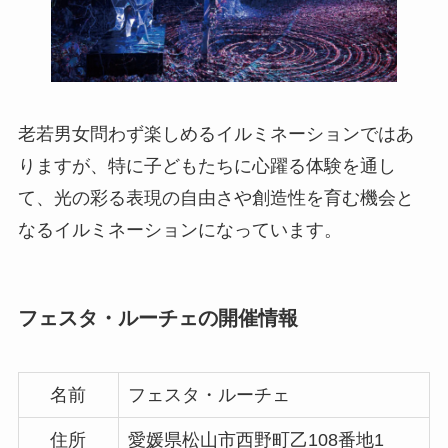
老若男女問わず楽しめるイルミネーションではあ
りますが、特に子どもたちに心躍る体験を通し
て、光の彩る表現の自由さや創造性を育む機会と
なるイルミネーションになっています。
フェスタ・ルーチェの開催情報
名前
フェスタ・ルーチェ
住所
愛媛県松山市西野町乙108番地1