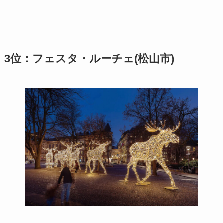
3位：フェスタ・ルーチェ(松山市)