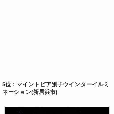
5位：マイントピア別子ウインターイルミ
ネーション(新居浜市)