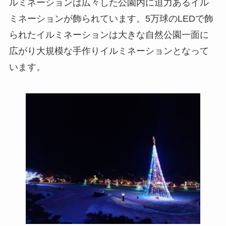
ルミネーションは広々した公園内に迫力あるイル
ミネーションが飾られています。5万球のLEDで飾
られたイルミネーションは大きな自然公園一面に
広がり大規模な手作りイルミネーションとなって
います。