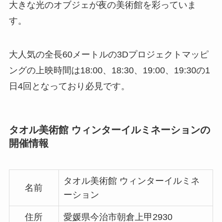
大きな光のオブジェが夜の美術館を彩っていま
す。
大人気の全長60メートルの3Dプロジェクトマッピ
ングの上映時間は18:00、18:30、19:00、19:30の1
日4回となっており必見です。
タオル美術館 ウィンターイルミネーションの
開催情報
タオル美術館 ウィンターイルミネ
名前
ーション
住所
愛媛県今治市朝倉上甲2930