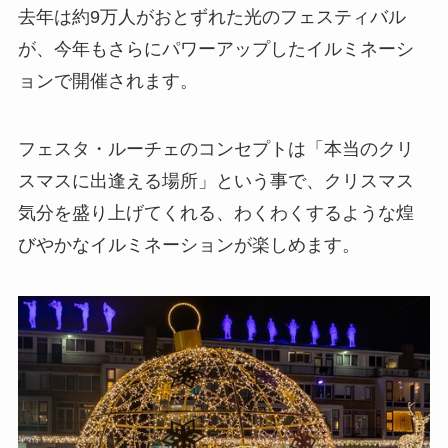
去年は約9万人がおとずれた光のフェスティバル
が、今年もさらにパワーアップしたイルミネーシ
ョンで開催されます。
フェスタ・ルーチェのコンセプトは「本当のクリ
スマスに出逢える場所」という事で、クリスマス
気分を盛り上げてくれる、わくわくするような煌
びやかなイルミネーションが楽しめます。