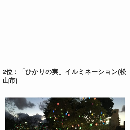
2位：「ひかりの実」イルミネーション(松
山市)