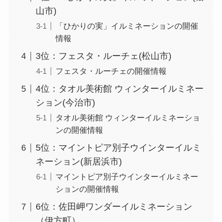
山市)
「ひかりの実」イルミネーションの開催
情報
3位：フェスタ・ルーチェ(松山市)
フェスタ・ルーチェの開催情報
4位：タオル美術館 ウィンターイルミネー
ション(今治市)
タオル美術館 ウィンターイルミネーショ
ンの開催情報
5位：マイントピア別子ウインターイルミ
ネーション(新居浜市)
マイントピア別子ウインターイルミネー
ションの開催情報
6位：佐田岬ワンダーイルミネーション
（伊方町）