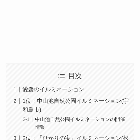
目次
愛媛のイルミネーション
1位：中山池自然公園イルミネーション(宇
和島市)
中山池自然公園イルミネーションの開催
情報
2位：「ひかりの実」イルミネーション(松