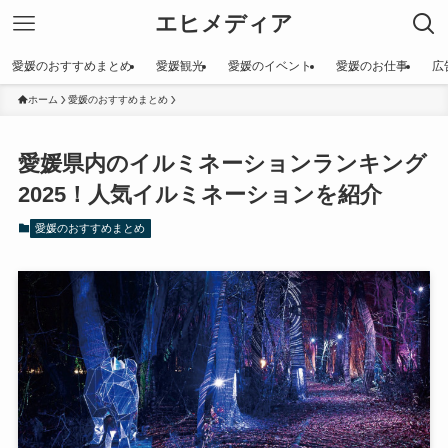
エヒメディア
愛媛のおすすめまとめ
愛媛観光
愛媛のイベント
愛媛のお仕事
広
ホーム
愛媛のおすすめまとめ
愛媛県内のイルミネーションランキング
2025！人気イルミネーションを紹介
愛媛のおすすめまとめ