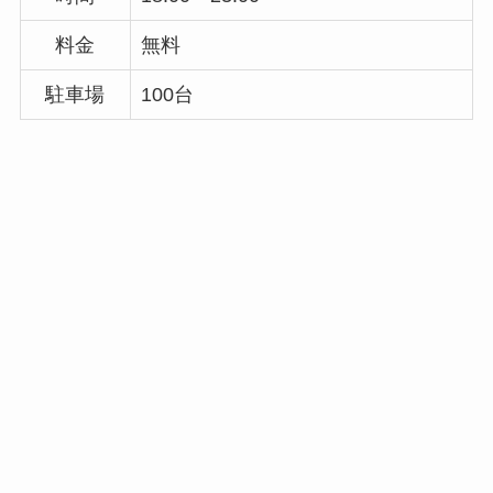
料金
無料
駐車場
100台