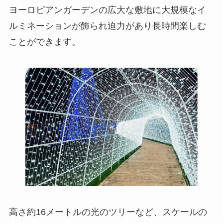
ヨーロピアンガーデンの広大な敷地に大規模なイ
ルミネーションが飾られ迫力があり長時間楽しむ
ことができます。
高さ約16メートルの光のツリーなど、スケールの