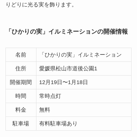
りどりに光る実を飾ります。
「ひかりの実」イルミネーションの開催情報
名前
「ひかりの実」イルミネーション
住所
愛媛県松山市道後公園1
開催期間
12月19日〜1月18日
時間
常時点灯
料金
無料
駐車場
有料駐車場あり