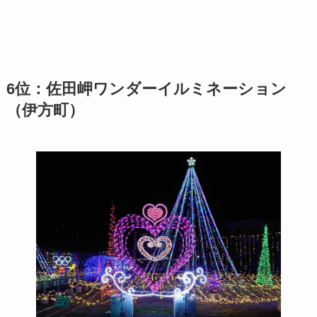
6位：佐田岬ワンダーイルミネーション
（伊方町）