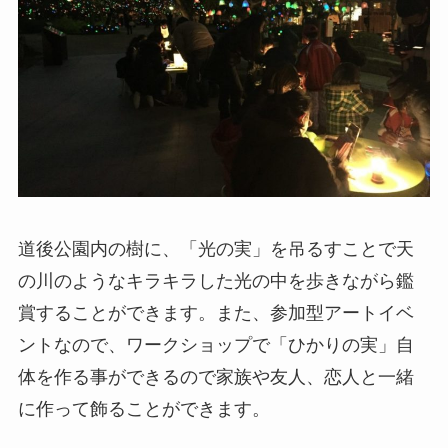
道後公園内の樹に、「光の実」を吊るすことで天
の川のようなキラキラした光の中を歩きながら鑑
賞することができます。また、参加型アートイベ
ントなので、ワークショップで「ひかりの実」自
体を作る事ができるので家族や友人、恋人と一緒
に作って飾ることができます。