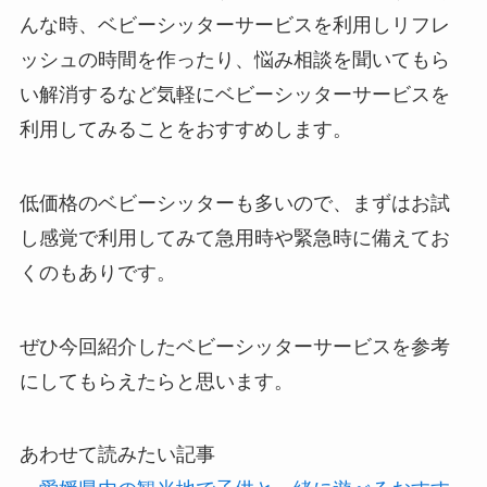
んな時、ベビーシッターサービスを利用しリフレ
ッシュの時間を作ったり、悩み相談を聞いてもら
い解消するなど気軽にベビーシッターサービスを
利用してみることをおすすめします。
低価格のベビーシッターも多いので、まずはお試
し感覚で利用してみて急用時や緊急時に備えてお
くのもありです。
ぜひ今回紹介したベビーシッターサービスを参考
にしてもらえたらと思います。
あわせて読みたい記事