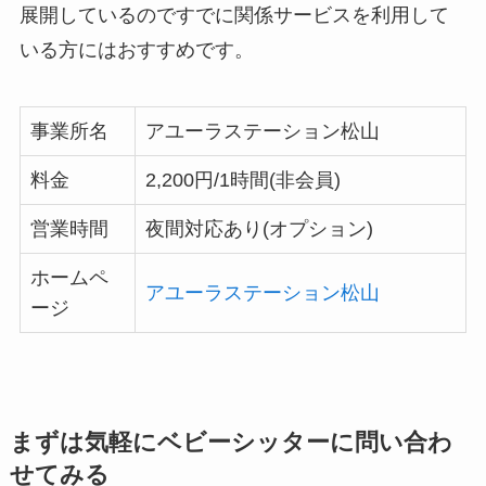
展開しているのですでに関係サービスを利用して
いる方にはおすすめです。
事業所名
アユーラステーション松山
料金
2,200円/1時間(非会員)
営業時間
夜間対応あり(オプション)
ホームペ
アユーラステーション松山
ージ
まずは気軽にベビーシッターに問い合わ
せてみる