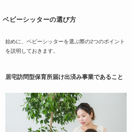
ベビーシッターの選び方
始めに、ベビーシッターを選ぶ際の2つのポイント
を説明しておきます。
居宅訪問型保育所届け出済み事業であること