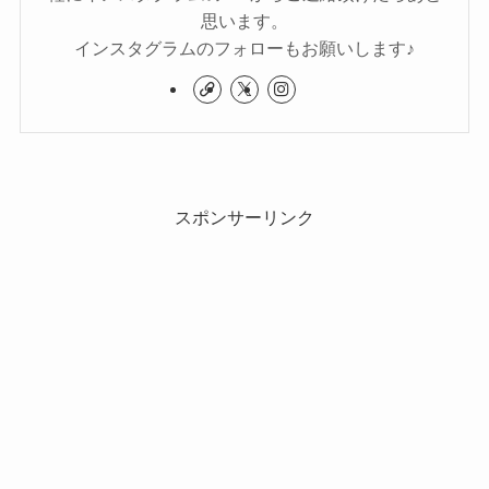
思います。
インスタグラムのフォローもお願いします♪
スポンサーリンク