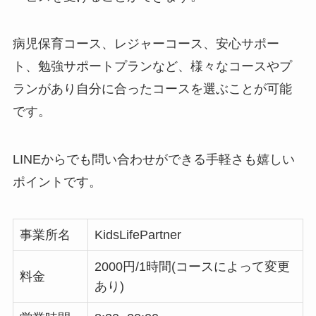
病児保育コース、レジャーコース、安心サポー
ト、勉強サポートプランなど、様々なコースやプ
ランがあり自分に合ったコースを選ぶことが可能
です。
LINEからでも問い合わせができる手軽さも嬉しい
ポイントです。
事業所名
KidsLifePartner
2000円/1時間(コースによって変更
料金
あり)