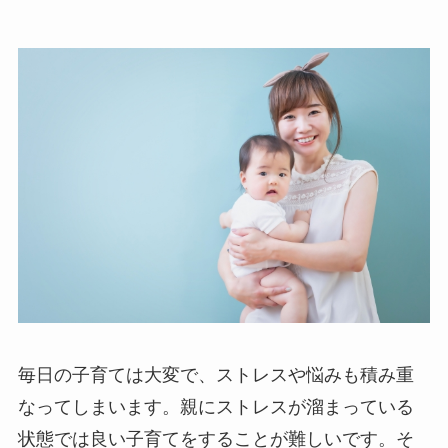
毎日の子育ては大変で、ストレスや悩みも積み重
なってしまいます。親にストレスが溜まっている
状態では良い子育てをすることが難しいです。そ