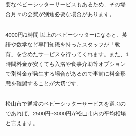
要なベビーシッターサービスもあるため、その場
合月々の会費が別途必要な場合があります。
4000円/1時間 以上のベビーシッターになると、英
語や数学など専門知識を持ったスタッフが「教
育」を含めたサービスを行ってくれます。また、1
時間料金が安くても入浴や食事介助等オプション
で別料金が発生する場合があるので事前に料金形
態を確認することが大切です。
松山市で通常のベビーシッターサービスを選ぶの
であれば、2500円~3000円が松山市内の平均相場
と言えます。