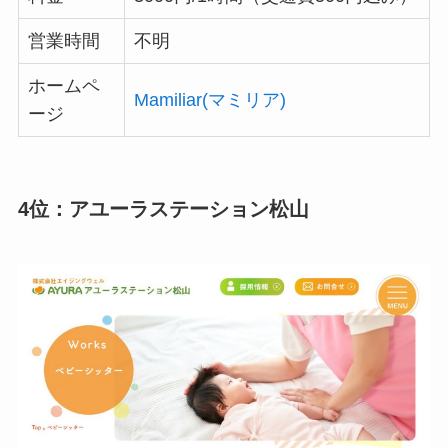
営業時間
不明
ホームペ
Mamiliar(マミリア)
ージ
4位：アユーラステーション松山