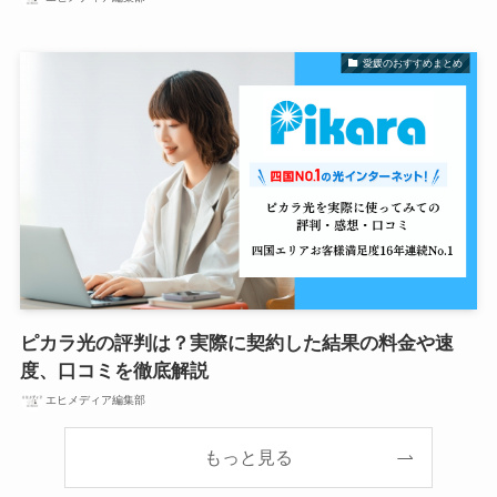
愛媛のおすすめまとめ
ピカラ光の評判は？実際に契約した結果の料金や速
度、口コミを徹底解説
エヒメディア編集部
もっと見る