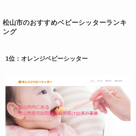
松山市のおすすめベビーシッターランキ
ング
1位：オレンジベビーシッター