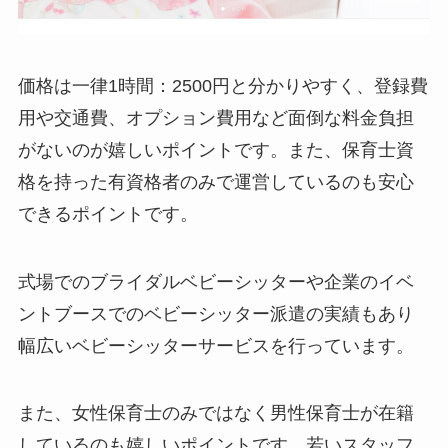
価格は一律1時間：2500円と分かりやすく、登録費
用や交通費、オプション費用など面倒な料金負担
がないのが嬉しいポイントです。また、保育士資
格を持った有資格者のみで運営しているのも安心
できるポイントです。
式場でのブライダルベビーシッターや企業のイベ
ントブースでのベビーシッター派遣の実績もあり
幅広いベビーシッターサービスを行っています。
また、女性保育士のみではなく男性保育士が在籍
しているのも嬉しいポイントです。若いスタッフ