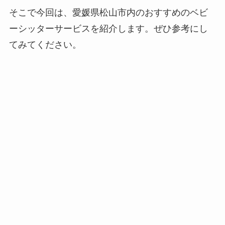
そこで今回は、愛媛県松山市内のおすすめのベビ
ーシッターサービスを紹介します。ぜひ参考にし
てみてください。