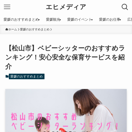
エヒメディア
愛媛のおすすめまとめ
愛媛観光
愛媛のイベント
愛媛のお仕事
広
ホーム
愛媛のおすすめまとめ
【松山市】ベビーシッターのおすすめラ
ンキング！安心安全な保育サービスを紹
介
愛媛のおすすめまとめ