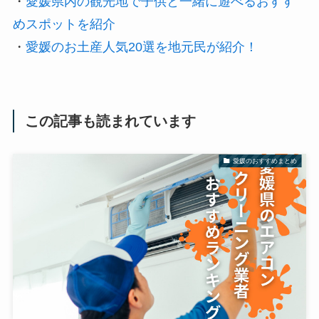
・
愛媛県内の観光地で子供と一緒に遊べるおすす
めスポットを紹介
・
愛媛のお土産人気20選を地元民が紹介！
この記事も読まれています
愛媛のおすすめまとめ