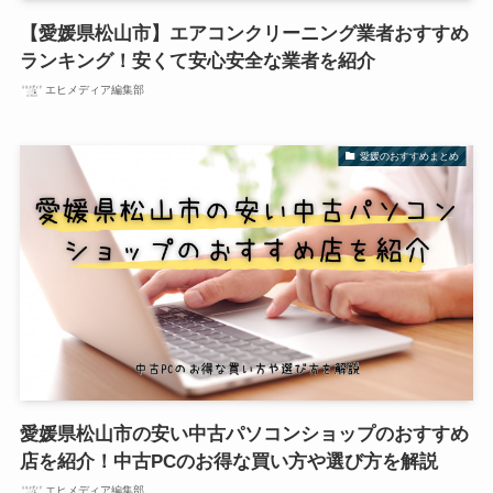
【愛媛県松山市】エアコンクリーニング業者おすすめ
ランキング！安くて安心安全な業者を紹介
エヒメディア編集部
愛媛のおすすめまとめ
愛媛県松山市の安い中古パソコンショップのおすすめ
店を紹介！中古PCのお得な買い方や選び方を解説
エヒメディア編集部