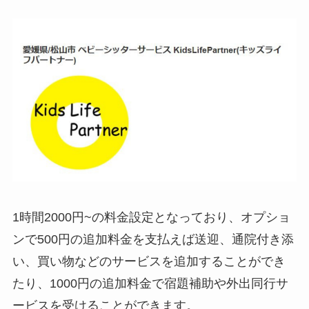
1時間2000円~の料金設定となっており、オプショ
ンで500円の追加料金を支払えば送迎、通院付き添
い、買い物などのサービスを追加することができ
たり、1000円の追加料金で宿題補助や外出同行サ
ービスを受けることができます。