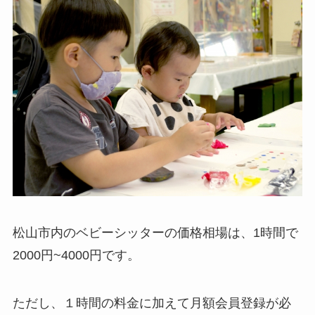
松山市内のベビーシッターの価格相場は、1時間で
2000円~4000円です。
ただし、１時間の料金に加えて月額会員登録が必