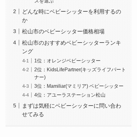
スを選ぶ
どんな時にベビーシッターを利用するの
か
松山市のベビーシッター価格相場
松山市のおすすめベビーシッターランキ
ング
1位：オレンジベビーシッター
2位：KidsLifePartner(キッズライフパート
ナー)
3位：Mamiliar(マミリア) ベビーシッター
4位：アユーラステーション松山
まずは気軽にベビーシッターに問い合わ
せてみる