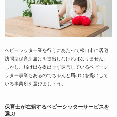
ベビーシッター業を行うにあたって松山市に居宅
訪問型保育所届けを提出しなければなりません。
しかし、届け出を提出せず運営しているベビーシ
ッター事業もあるのでちゃんと届け出を提出して
いる事業所を選びましょう。
保育士が在籍するベビーシッターサービスを
選ぶ