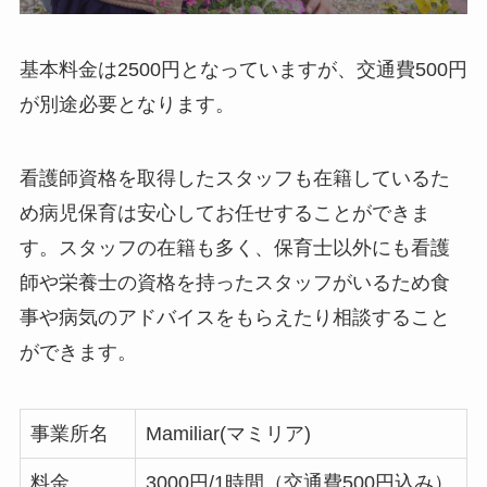
基本料金は2500円となっていますが、交通費500円
が別途必要となります。
看護師資格を取得したスタッフも在籍しているた
め病児保育は安心してお任せすることができま
す。スタッフの在籍も多く、保育士以外にも看護
師や栄養士の資格を持ったスタッフがいるため食
事や病気のアドバイスをもらえたり相談すること
ができます。
事業所名
Mamiliar(マミリア)
料金
3000円/1時間（交通費500円込み）