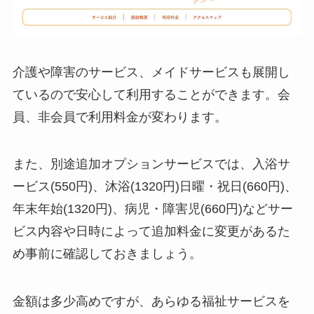
介護や障害のサービス、メイドサービスも展開し
ているので安心して利用することができます。会
員、非会員で利用料金が変わります。
また、別途追加オプションサービスでは、入浴サ
ービス(550円)、沐浴(1320円)日曜・祝日(660円)、
年末年始(1320円)、病児・障害児(660円)などサー
ビス内容や日時によって追加料金に変更があるた
め事前に確認しておきましょう。
金額は多少高めですが、あらゆる福祉サービスを