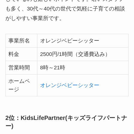
も多く、30代～40代の世代で気軽に子育ての相談
がしやすい事業所です。
事業所名
オレンジベビーシッター
料金
2500円/1時間（交通費込み）
営業時間
8時～21時
ホームペ
オレンジベビーシッター
ージ
2位：KidsLifePartner(キッズライフパートナ
ー)