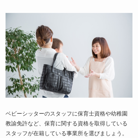
ベビーシッターのスタッフに保育士資格や幼稚園
教諭免許など、保育に関する資格を取得している
スタッフが在籍している事業所を選びましょう。