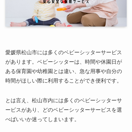
愛媛県松山市には多くのベビーシッターサービス
があります。ベビーシッターは、時間や休園日が
ある保育園や幼稚園とは違い、急な用事や自分の
時間がほしい際に利用することができ便利です。
とは言え、松山市内には多くのベビーシッターサ
ービスがあり、どのベビーシッターサービスを選
べばいいか迷ってしまいます。