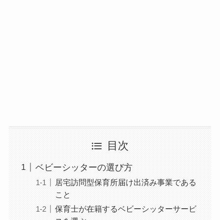
目次
ベビーシッターの選び方
居宅訪問型保育所届け出済み事業である
こと
保育士が在籍するベビーシッターサービ