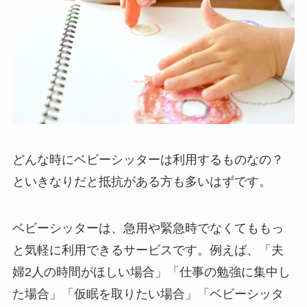
どんな時にベビーシッターは利用するものなの？
といきなりだと抵抗がある方も多いはずです。
ベビーシッターは、急用や緊急時でなくてももっ
と気軽に利用できるサービスです。例えば、「夫
婦2人の時間がほしい場合」「仕事の勉強に集中し
た場合」「仮眠を取りたい場合」「ベビーシッタ