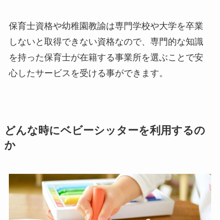
保育士資格や幼稚園教諭は専門学校や大学を卒業
しないと取得できない資格なので、専門的な知識
を持った保育士が在籍する事業所を選ぶことで安
心したサービスを受ける事ができます。
どんな時にベビーシッターを利用するの
か