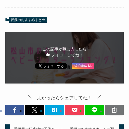
愛媛のおすすめまとめ
この記事が気に入ったら
フォローしてね！
Follow Me
よかったらシェアしてね！